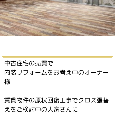
中古住宅の売買で
内装リフォームをお考え中のオーナー
様
賃貸物件の原状回復工事でクロス張替
えをご検討中の大家さんに