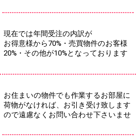
現在では年間受注の内訳が
お得意様から70%・売買物件のお客様
20%・その他が10%となっております
お住まいの物件でも作業するお部屋に
荷物がなければ、お引き受け致します
ので遠慮なくお問い合わせ下さいませ