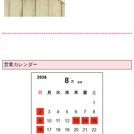
営業カレンダー