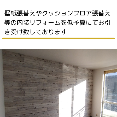
壁紙張替えやクッションフロア張替え
等の内装リフォームを低予算にてお引
き受け致しております