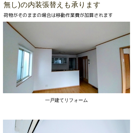
無し)の内装張替えも承ります
荷物がそのままの場合は移動作業費が加算されます
一戸建てリフォーム