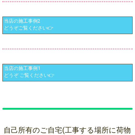
当店の施工事例2
どうぞご覧ください👉
当店の施工事例1
どうぞ ご覧ください👉
自己所有のご自宅(工事する場所に荷物