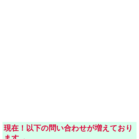
現在！以下の問い合わせが増えており
ます→