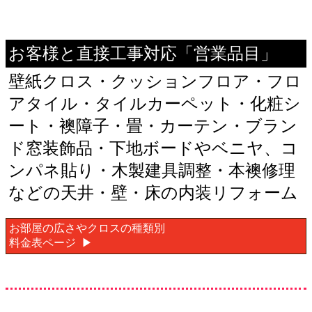
お客様と直接工事対応「営業品目」
壁紙クロス・クッションフロア・フロ
アタイル・タイルカーペット・化粧シ
ート・襖障子・畳・カーテン・ブラン
ド窓装飾品・下地ボードやベニヤ、コ
ンパネ貼り・木製建具調整・本襖修理
などの天井・壁・床の内装リフォーム
お部屋の広さやクロスの種類別
料金表ページ ▶