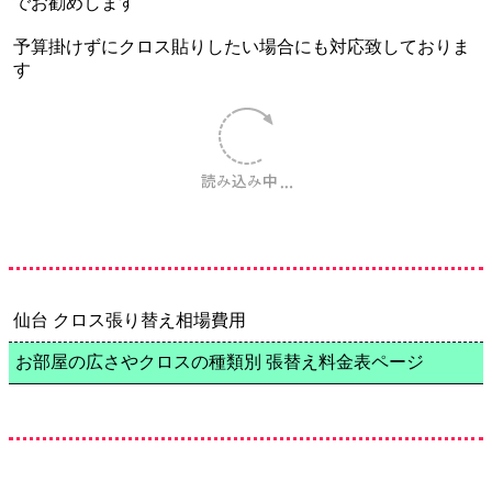
でお勧めします
予算掛けずにクロス貼りしたい場合にも対応致しておりま
す
仙台 クロス張り替え相場費用