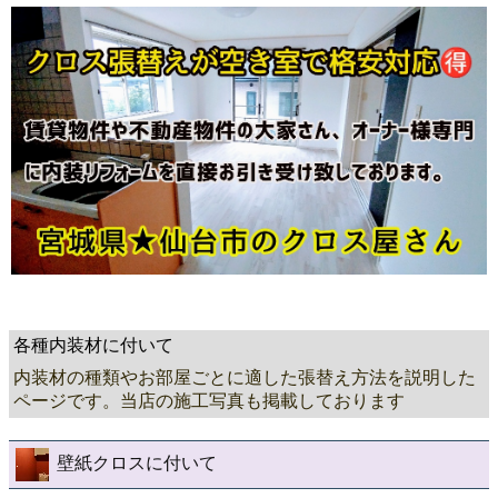
各種内装材に付いて
内装材の種類やお部屋ごとに適した張替え方法を説明した
ページです。当店の施工写真も掲載しております
壁紙クロスに付いて