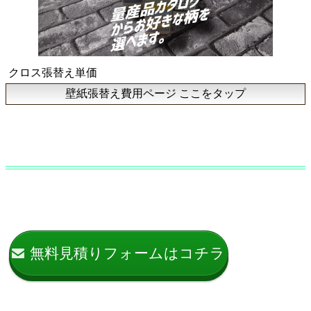
クロス張替え単価
壁紙張替え費用ページ ここをタップ
無料見積りフォームはコチラ