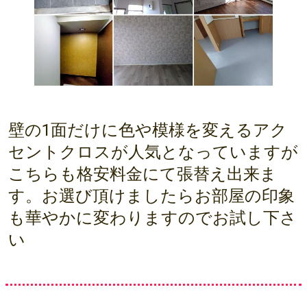
壁の1面だけに色や模様を変えるアク
セントクロスが人気となっていますが
こちらも格安料金にて張替え出来ま
す。お選び頂けましたらお部屋の印象
も華やかに変わりますのでお試し下さ
い