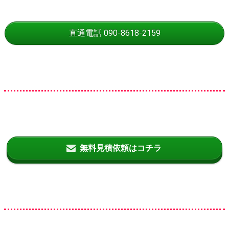
直通電話 090-8618-2159
無料見積依頼はコチラ