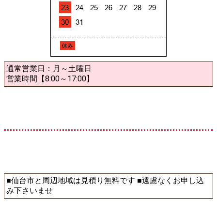
通常営業日：月～土曜日
営業時間【8:00～17:00】
■仙台市と周辺地域は見積り無料です ■遠慮なくお申し込
み下さいませ