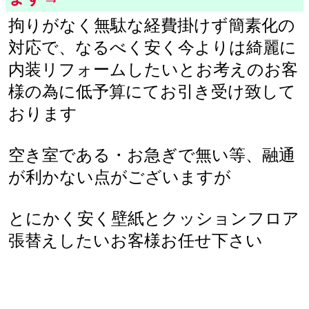
拘りがなく無駄な経費掛けず簡素化の
対応で、なるべく安く今よりは綺麗に
内装リフォームしたいとお考えのお客
様の為に低予算にてお引き受け致して
おります
空き室である・お急ぎで無い等、融通
が利かない点がございますが
とにかく安く壁紙とクッションフロア
張替えしたいお客様お任せ下さい