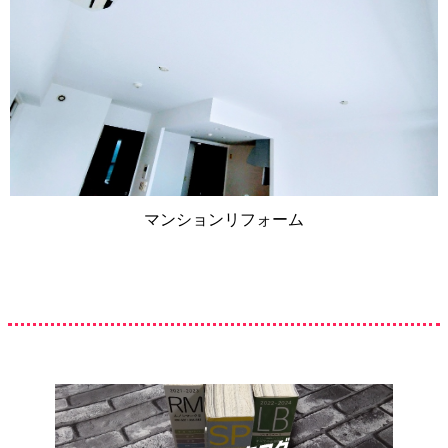
マンションリフォーム