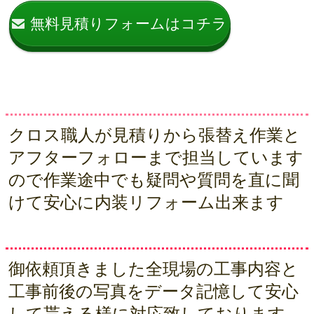
無料見積りフォームはコチラ
クロス職人が見積りから張替え作業と
アフターフォローまで担当しています
ので作業途中でも疑問や質問を直に聞
けて安心に内装リフォーム出来ます
御依頼頂きました全現場の工事内容と
工事前後の写真をデータ記憶して安心