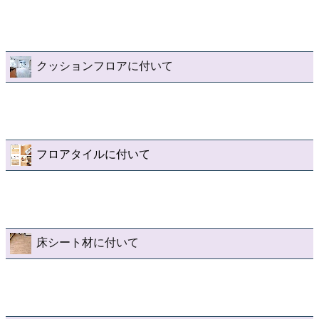
クッションフロアに付いて
フロアタイルに付いて
床シート材に付いて