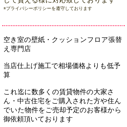
して貰える様に対応致しております
※プライバシーポリシーを遵守しております
空き室の壁紙・クッションフロア張替
え専門店
当店仕上げ施工で相場価格よりも低予
算
これ迄に数多くの賃貸物件の大家さ
ん・中古住宅をご購入された方や住ん
でいた物件をご売却予定のお客様から
御依頼頂いております