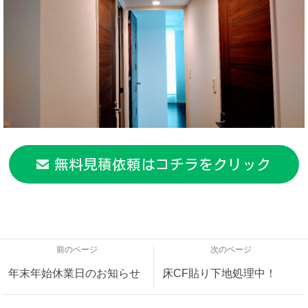
無料見積依頼はコチラをクリック
前のページ
次のページ
年末年始休業日のお知らせ
床CF貼り下地処理中！