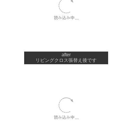
after
リビングクロス張替え後です