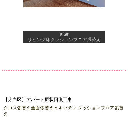
after
リビング床クッションフロア張替え
【太白区】アパート原状回復工事
クロス張替え全面張替えとキッチン クッションフロア張替
え