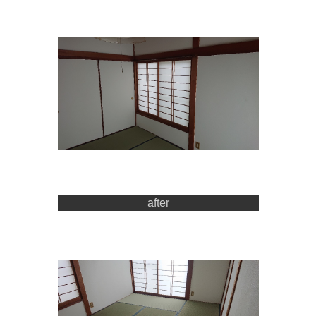
after