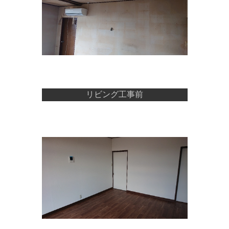
リビング工事前