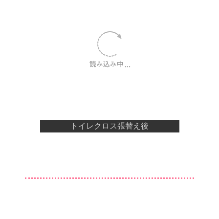
トイレクロス張替え後