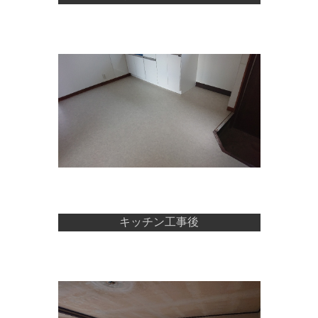
キッチン工事後