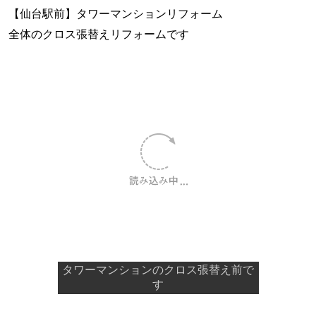
【仙台駅前】タワーマンションリフォーム
全体のクロス張替えリフォームです
タワーマンションのクロス張替え前で
す