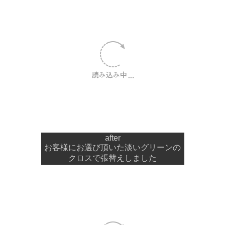
after
お客様にお選び頂いた淡いグリーンの
クロスで張替えしました