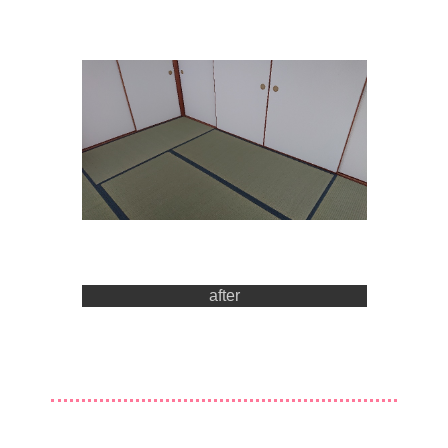
after