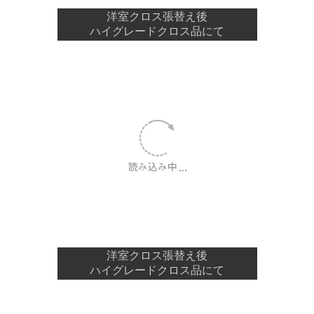
洋室クロス張替え後
ハイグレードクロス品にて
洋室クロス張替え後
ハイグレードクロス品にて