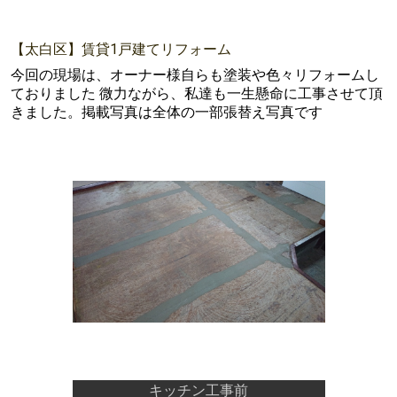
【太白区】賃貸1戸建てリフォーム
今回の現場は、オーナー様自らも塗装や色々リフォームし
ておりました 微力ながら、私達も一生懸命に工事させて頂
きました。掲載写真は全体の一部張替え写真です
キッチン工事前