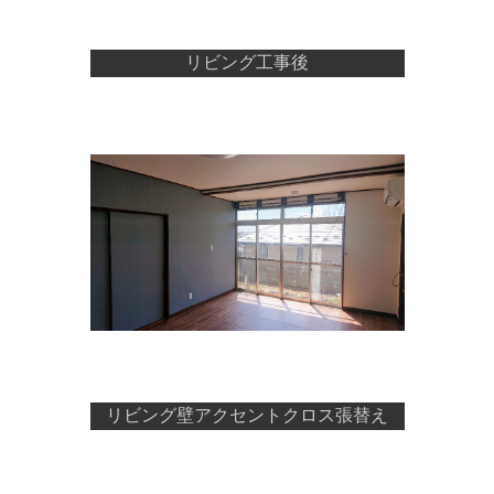
リビング工事後
リビング壁アクセントクロス張替え