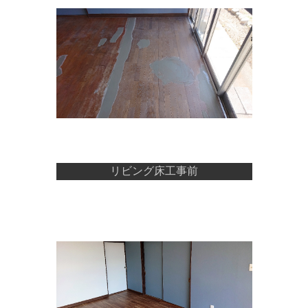
リビング床工事前