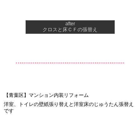
after
クロスと床ＣＦの張替え
【青葉区】マンション内装リフォーム
洋室、トイレの壁紙張り替えと洋室床のじゅうたん張替え
です