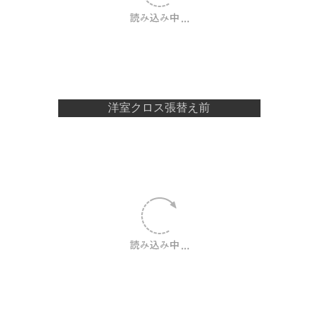
洋室クロス張替え前