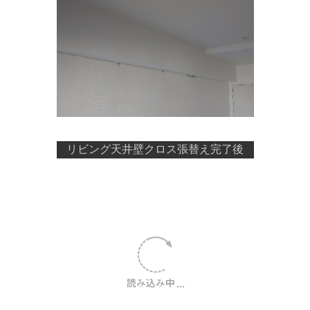
リビング天井壁クロス張替え完了後