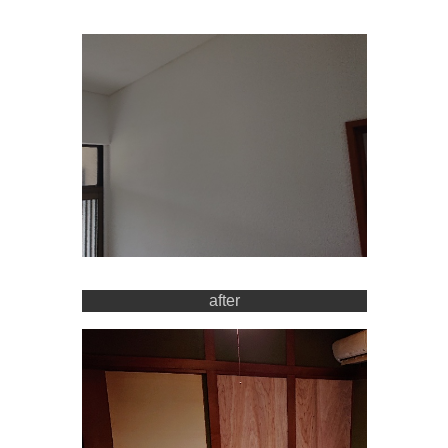
after