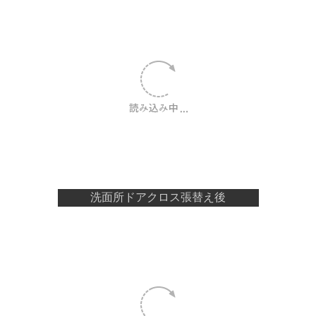
洗面所ドアクロス張替え後